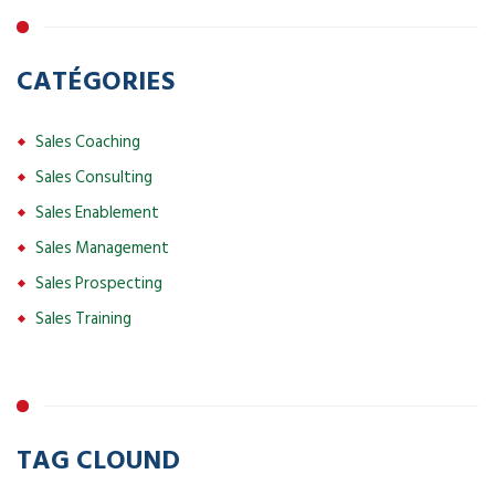
CATÉGORIES
Sales Coaching
Sales Consulting
Sales Enablement
Sales Management
Sales Prospecting
Sales Training
TAG CLOUND