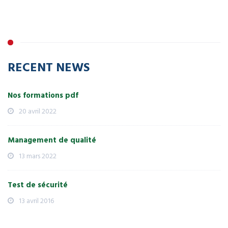
RECENT NEWS
Nos formations pdf
20 avril 2022
Management de qualité
13 mars 2022
Test de sécurité
13 avril 2016