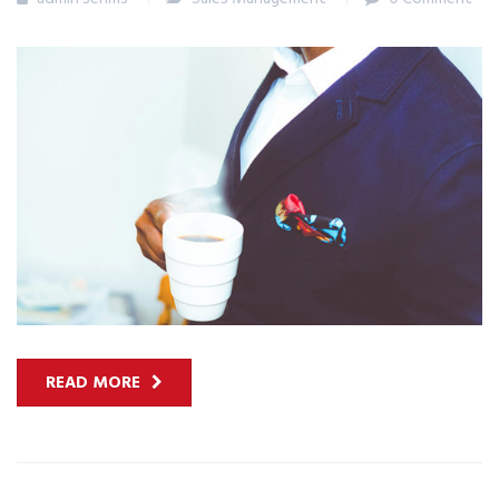
READ MORE