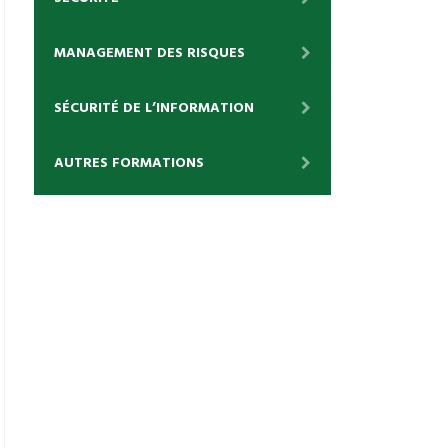
MANAGEMENT DES RISQUES
SÉCURITÉ DE L’INFORMATION
AUTRES FORMATIONS