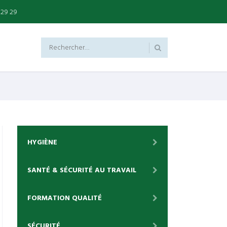
 29 29
HYGIÈNE
SANTÉ & SÉCURITÉ AU TRAVAIL
FORMATION QUALITÉ
SÉCURITÉ