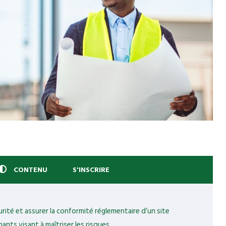
CONTENU
S'INSCRIRE
ité et assurer la conformité réglementaire d’un site
ants visant à maîtriser les risques