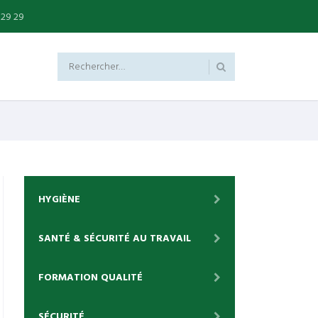
 29 29
HYGIÈNE
SANTÉ & SÉCURITÉ AU TRAVAIL
FORMATION QUALITÉ
SÉCURITÉ