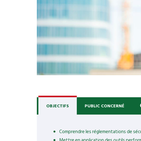
OBJECTIFS
PUBLIC CONCERNÉ
Comprendre les réglementations de sécur
Mettre en application des outils perform