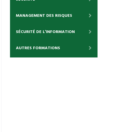
MANAGEMENT DES RISQUES
SÉCURITÉ DE L’INFORMATION
AUTRES FORMATIONS