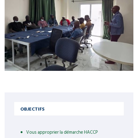
OBJECTIFS
Vous approprier la démarche HACCP