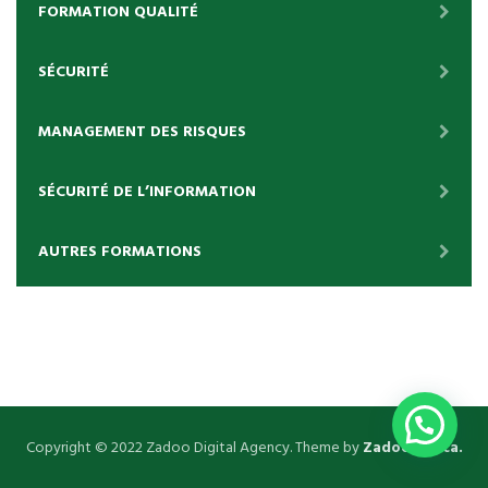
FORMATION QUALITÉ
SÉCURITÉ
MANAGEMENT DES RISQUES
SÉCURITÉ DE L’INFORMATION
AUTRES FORMATIONS
Copyright © 2022 Zadoo Digital Agency. Theme by
Zadoo Africa.