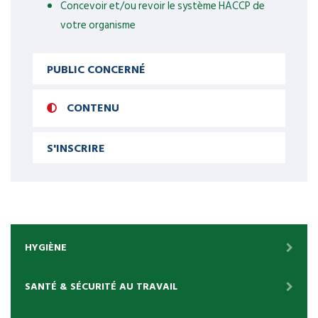
Concevoir et/ou revoir le système HACCP de
votre organisme
PUBLIC CONCERNÉ
CONTENU
S'INSCRIRE
HYGIÈNE
SANTÉ & SÉCURITÉ AU TRAVAIL