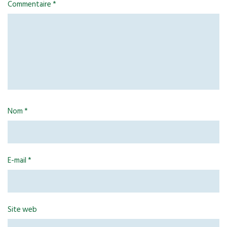
Commentaire
*
Nom
*
E-mail
*
Site web