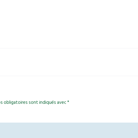
s obligatoires sont indiqués avec
*