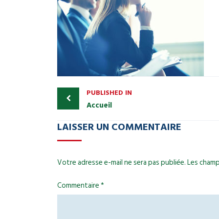
PUBLISHED IN
Accueil
LAISSER UN COMMENTAIRE
Votre adresse e-mail ne sera pas publiée.
Les champ
Commentaire
*