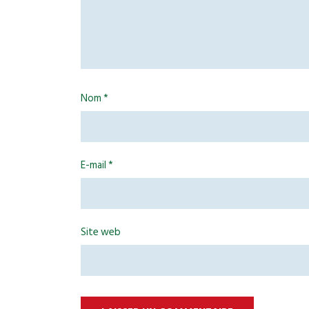
Nom
*
E-mail
*
Site web